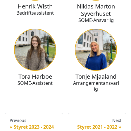
Henrik Wisth
Niklas Marton
Bedriftsassistent
Syverhuset
SOME-Ansvarlig
Tora Harboe
Tonje Mjaaland
SOME-Assistent
Arrangementansvarl
ig
Previous
Next
Styret 2023 - 2024
Styret 2021 - 2022