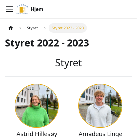
Hjem
Styret
Styret 2022 - 2023
Styret 2022 - 2023
Styret
Astrid Hillesøy
Amadeus Linge