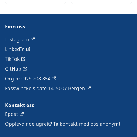
Finn oss
Instagram
LinkedIn
TikTok
GitHub
Org.nr.: 929 208 854
Fosswinckels gate 14, 5007 Bergen
Kontakt oss
Epost
Opplevd noe ugreit? Ta kontakt med oss anonymt