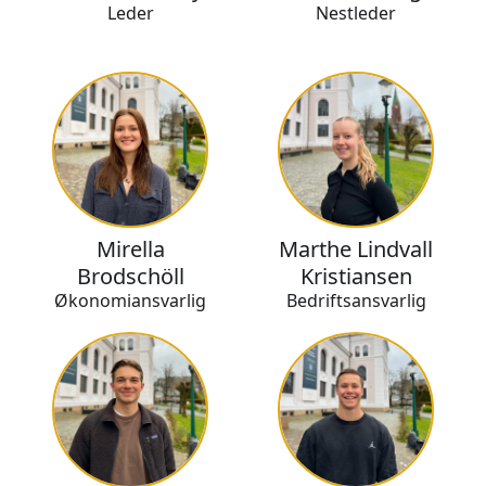
Leder
Nestleder
Mirella
Marthe Lindvall
Brodschöll
Kristiansen
Økonomiansvarlig
Bedriftsansvarlig