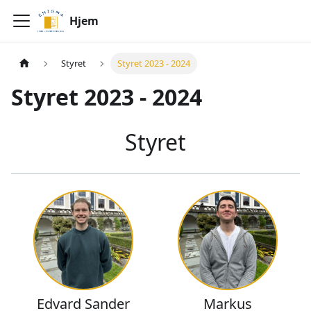
Hjem
Styret
Styret 2023 - 2024
Styret 2023 - 2024
Styret
Edvard Sander
Markus