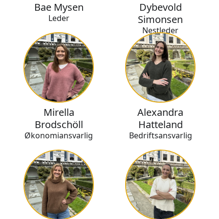
Bae Mysen
Dybevold
Leder
Simonsen
Nestleder
Mirella
Alexandra
Brodschöll
Hatteland
Økonomiansvarlig
Bedriftsansvarlig