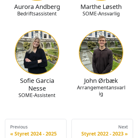
Aurora Andberg
Marthe Løseth
Bedriftsassistent
SOME-Ansvarlig
Sofie Garcia
John Ørbæk
Nesse
Arrangementansvarl
ig
SOME-Assistent
Previous
Next
Styret 2024 - 2025
Styret 2022 - 2023