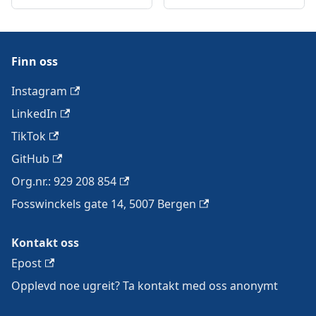
Finn oss
Instagram
LinkedIn
TikTok
GitHub
Org.nr.: 929 208 854
Fosswinckels gate 14, 5007 Bergen
Kontakt oss
Epost
Opplevd noe ugreit? Ta kontakt med oss anonymt